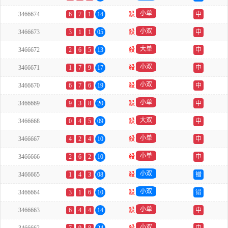
小单
3466674
6
7
1
14
殺
中
小双
3466673
3
1
1
05
殺
中
大单
3466672
2
6
5
13
殺
中
小双
3466671
1
7
9
17
殺
中
小双
3466670
6
7
6
19
殺
中
小单
3466669
9
3
8
20
殺
中
大双
3466668
0
4
5
09
殺
中
小单
3466667
4
2
4
10
殺
中
小单
3466666
2
6
2
10
殺
中
小双
3466665
1
4
3
08
殺
错
小双
3466664
3
1
6
10
殺
错
小单
3466663
6
4
4
14
殺
中
小双