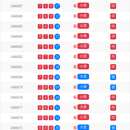
小单
3466687
7
1
9
17
殺
中
小单
3466686
3
6
3
12
殺
中
小双
3466685
7
6
5
18
殺
中
小单
3466684
9
7
7
23
殺
中
小双
3466683
7
9
1
17
殺
中
小双
3466682
9
7
5
21
殺
中
小单
3466681
9
7
2
18
殺
中
大双
3466680
7
9
4
20
殺
错
小单
3466679
2
0
1
03
殺
错
小单
3466678
4
4
2
10
殺
中
大单
3466677
6
0
5
11
殺
中
小双
3466676
0
9
2
11
殺
中
大双
3466675
8
8
4
20
殺
错