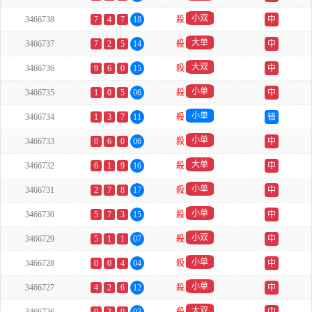
小双
3466738
7
4
7
18
殺
中
大单
3466737
7
2
5
14
殺
中
大双
3466736
9
6
0
15
殺
中
小单
3466735
1
0
5
06
殺
中
小单
3466734
1
3
7
11
殺
错
小单
3466733
0
6
0
06
殺
中
大单
3466732
6
1
9
16
殺
中
小单
3466731
2
7
8
17
殺
中
小单
3466730
5
7
3
15
殺
中
小双
3466729
5
1
1
07
殺
中
小单
3466728
0
0
4
04
殺
中
小单
3466727
4
2
6
12
殺
中
大双