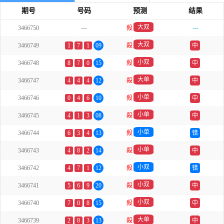
期号
号码
预测
结果
大双
3466750
---
殺
---
大双
3466749
1
7
1
09
殺
中
小双
3466748
8
7
0
15
殺
中
大单
3466747
4
4
4
12
殺
中
小单
3466746
0
4
6
10
殺
中
小单
3466745
4
1
3
08
殺
中
小单
3466744
6
3
4
13
殺
错
小单
3466743
4
8
2
14
殺
中
小双
3466742
4
7
1
12
殺
错
小双
3466741
5
6
9
20
殺
中
小双
3466740
7
0
8
15
殺
中
大单
3466739
2
8
3
13
殺
中