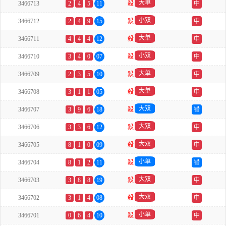
大单
3466713
2
4
5
11
殺
中
小双
3466712
2
4
9
15
殺
中
大单
3466711
4
4
4
12
殺
中
小双
3466710
3
4
0
07
殺
中
大单
3466709
2
3
5
10
殺
中
大单
3466708
3
1
1
05
殺
中
大双
3466707
3
9
6
18
殺
错
大双
3466706
3
3
6
12
殺
中
大双
3466705
8
1
0
09
殺
中
小单
3466704
8
1
2
11
殺
错
大双
3466703
3
8
8
19
殺
中
大双
3466702
3
1
4
08
殺
中
小单
3466701
0
6
4
10
殺
中