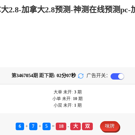
第
3467054
期 距下期:
02
分
07
秒
广告开关：
大单
未开:
3
期
小单
未开:
10
期
小双
未开:
1
期
6
+
7
+
5
=
18
-
大
双
咪牌