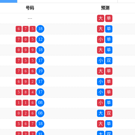
号码
预测
---
大
单
18
大
单
6
7
5
12
小
单
7
0
5
18
大
单
0
9
9
17
小
双
7
5
5
19
大
单
7
6
6
17
小
单
6
9
2
17
小
单
5
8
4
08
小
单
1
1
6
08
大
双
0
2
6
18
大
单
5
6
7
11
大
双
7
2
2