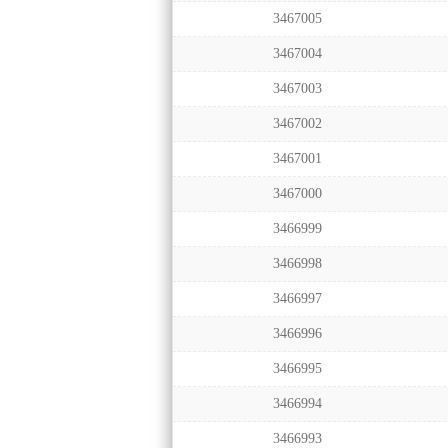
3467005
3467004
3467003
3467002
3467001
3467000
3466999
3466998
3466997
3466996
3466995
3466994
3466993