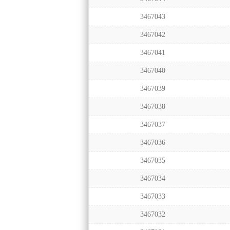
3467043
3467042
3467041
3467040
3467039
3467038
3467037
3467036
3467035
3467034
3467033
3467032