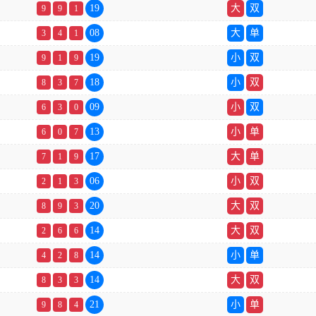
19
大
双
9
9
1
08
大
单
3
4
1
19
小
双
9
1
9
18
小
双
8
3
7
09
小
双
6
3
0
13
小
单
6
0
7
17
大
单
7
1
9
06
小
双
2
1
3
20
大
双
8
9
3
14
大
双
2
6
6
14
小
单
4
2
8
14
大
双
8
3
3
21
小
单
9
8
4