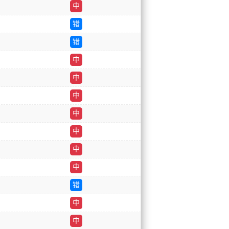
中
错
错
中
中
中
中
中
中
中
错
中
中