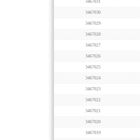
3467031
3467030
3467029
3467028
3467027
3467026
3467025
3467024
3467023
3467022
3467021
3467020
3467019