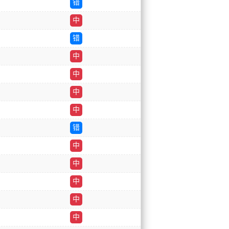
错
中
错
中
中
中
中
错
中
中
中
中
中