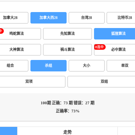
加拿大28
加拿大西28
台湾28
比特币28
鸣蛇算法
先知算法
狐狸算法
大神算法
祸斗算法
必中算法
组合
杀组
大小
单双
双项
双组
100期 正确：73 期 错误：27 期
正确率：73%
走势