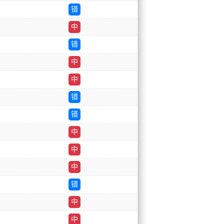
错
中
错
中
中
错
错
中
中
中
错
中
中