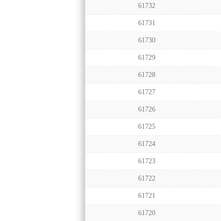
61732
61731
61730
61729
61728
61727
61726
61725
61724
61723
61722
61721
61720