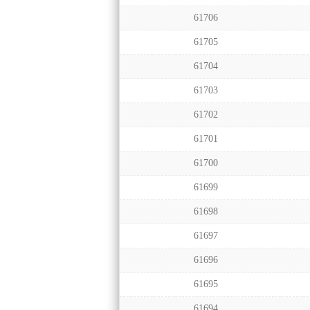
61706
61705
61704
61703
61702
61701
61700
61699
61698
61697
61696
61695
61694