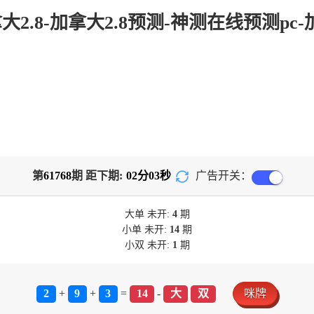
第
61768
期 距下期:
02
分
02
秒
广告开关：
大单
未开:
4
期
小单
未开:
14
期
小双
未开:
1
期
2
+
9
+
3
=
14
-
大
双
咪牌