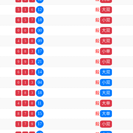
12
殺
大双
5
1
6
18
殺
小双
6
5
7
00
殺
大双
0
0
0
09
殺
大双
4
5
0
17
殺
小单
6
8
3
21
殺
小双
9
9
3
14
殺
大双
6
1
7
04
殺
小双
0
1
3
18
殺
大双
7
8
3
11
殺
大单
4
7
0
15
殺
大单
8
7
0
17
殺
小双
1
7
9