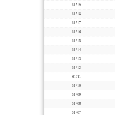
61719
61718
61717
61716
61715
61714
61713
61712
61711
61710
61709
61708
61707