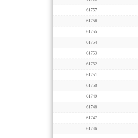
61757
61756
61755
61754
61753
61752
61751
61750
61749
61748
61747
61746