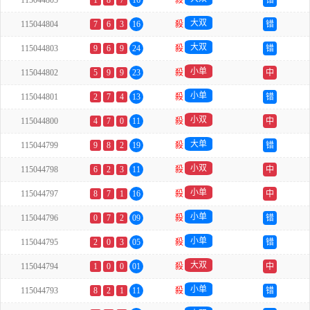
115044805
1
8
7
16
殺
错
大双
115044804
7
6
3
16
殺
错
大双
115044803
9
6
9
24
殺
错
小单
115044802
5
9
9
23
殺
中
小单
115044801
2
7
4
13
殺
错
小双
115044800
4
7
0
11
殺
中
大单
115044799
9
8
2
19
殺
错
小双
115044798
6
2
3
11
殺
中
小单
115044797
8
7
1
16
殺
中
小单
115044796
0
7
2
09
殺
错
小单
115044795
2
0
3
05
殺
错
大双
115044794
1
0
0
01
殺
中
小单
115044793
8
2
1
11
殺
错