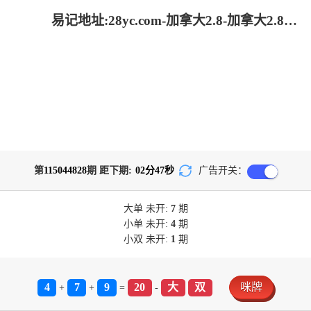
易记地址:28yc.com-加拿大2.8-加拿大2.8预测-神测在线预测pc-加拿大2.8预测在线预测pc
第
115044828
期 距下期:
02
分
47
秒
广告开关：
大单
未开:
7
期
小单
未开:
4
期
小双
未开:
1
期
4
7
9
20
大
双
咪牌
+
+
=
-