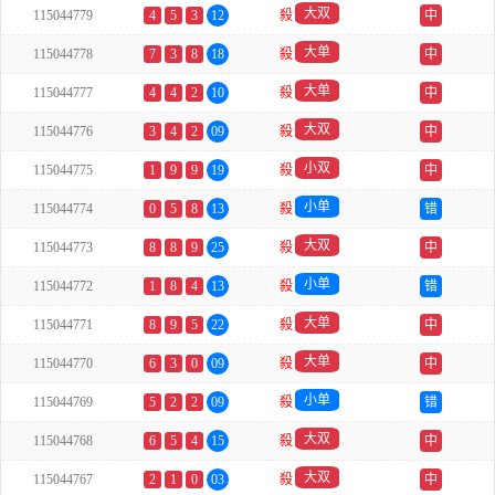
大双
115044779
4
5
3
12
殺
中
大单
115044778
7
3
8
18
殺
中
大单
115044777
4
4
2
10
殺
中
大双
115044776
3
4
2
09
殺
中
小双
115044775
1
9
9
19
殺
中
小单
115044774
0
5
8
13
殺
错
大双
115044773
8
8
9
25
殺
中
小单
115044772
1
8
4
13
殺
错
大单
115044771
8
9
5
22
殺
中
大单
115044770
6
3
0
09
殺
中
小单
115044769
5
2
2
09
殺
错
大双
115044768
6
5
4
15
殺
中
大双
115044767
2
1
0
03
殺
中