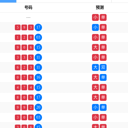
号码
预测
---
小
单
17
小
单
5
9
3
03
小
单
1
2
0
15
大
单
9
0
6
11
小
单
3
3
5
11
大
双
6
2
3
16
大
单
0
7
9
15
大
单
4
7
4
17
大
单
8
0
9
20
小
单
9
9
2
03
小
单
3
0
0
15
大
单
3
6
6