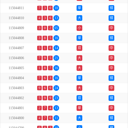
115044811
7
3
0
10
单
错
115044810
4
3
6
13
大
错
115044809
3
0
2
05
小
中
115044808
3
8
5
16
单
错
115044807
5
1
8
14
双
中
115044806
7
9
5
21
大
中
115044805
1
8
7
16
大
中
115044804
7
6
3
16
单
错
115044803
9
6
9
24
大
中
115044802
5
9
9
23
双
错
115044801
2
7
4
13
单
中
115044800
4
7
0
11
大
错