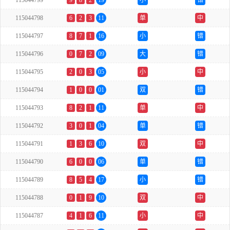
115044799
9
8
2
19
小
错
115044798
6
2
3
11
单
中
115044797
8
7
1
16
小
错
115044796
0
7
2
09
大
错
115044795
2
0
3
05
小
中
115044794
1
0
0
01
双
错
115044793
8
2
1
11
单
中
115044792
3
0
1
04
单
错
115044791
1
3
6
10
双
中
115044790
6
0
0
06
单
错
115044789
8
5
4
17
小
错
115044788
0
1
9
10
双
中
115044787
4
1
6
11
小
中