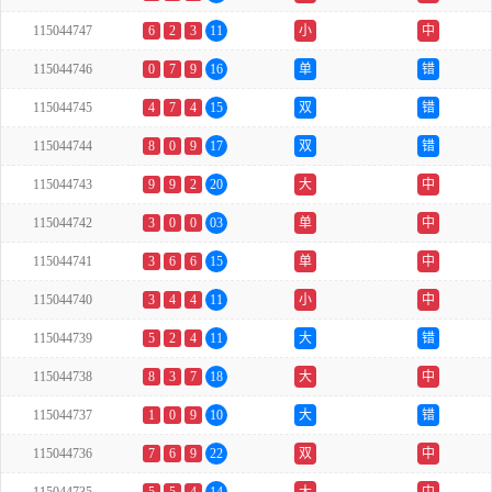
115044747
6
2
3
11
小
中
115044746
0
7
9
16
单
错
115044745
4
7
4
15
双
错
115044744
8
0
9
17
双
错
115044743
9
9
2
20
大
中
115044742
3
0
0
03
单
中
115044741
3
6
6
15
单
中
115044740
3
4
4
11
小
中
115044739
5
2
4
11
大
错
115044738
8
3
7
18
大
中
115044737
1
0
9
10
大
错
115044736
7
6
9
22
双
中