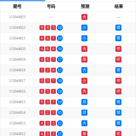
期号
号码
预测
结果
115044823
---
大
---
115044822
9
4
5
18
小
错
115044821
6
6
7
19
小
错
115044820
4
6
6
16
大
中
115044819
4
6
7
17
单
中
115044818
1
2
8
11
大
错
115044817
0
3
7
10
小
中
115044816
8
5
1
14
大
中
115044815
9
3
7
19
双
错
115044814
0
2
3
05
双
错
115044813
4
3
5
12
大
错
115044812
4
5
2
11
单
中