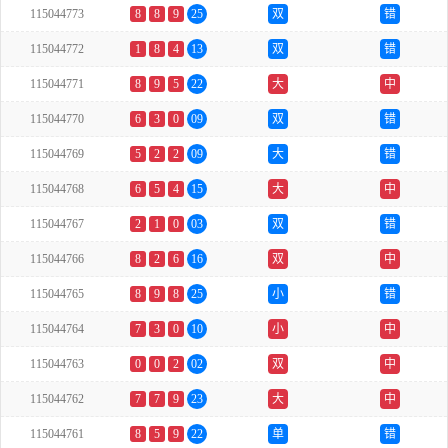
115044773
8
8
9
25
双
错
115044772
1
8
4
13
双
错
115044771
8
9
5
22
大
中
115044770
6
3
0
09
双
错
115044769
5
2
2
09
大
错
115044768
6
5
4
15
大
中
115044767
2
1
0
03
双
错
115044766
8
2
6
16
双
中
115044765
8
9
8
25
小
错
115044764
7
3
0
10
小
中
115044763
0
0
2
02
双
中
115044762
7
7
9
23
大
中
115044761
8
5
9
22
单
错