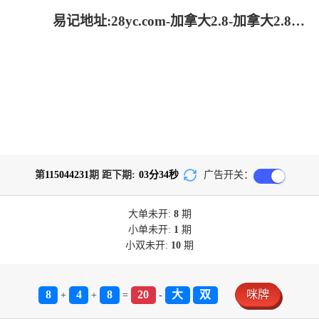
易记地址:28yc.com-加拿大2.8-加拿大2.8预测-神测在线预测pc-加拿大2.8预测在线预测pc
第
115044231
期 距下期:
03
分
34
秒
广告开关：
大单
未开:
8
期
小单
未开:
1
期
小双
未开:
10
期
8
4
8
20
大
双
咪牌
+
+
=
-