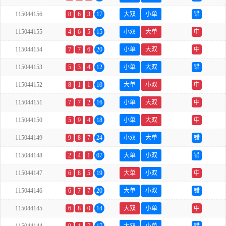
115044156
8
6
3
17
大双
小单
错
115044155
4
6
5
15
小双
大单
中
115044154
7
7
6
20
小单
大双
中
115044153
5
3
4
12
小单
大双
错
115044152
8
1
1
10
大单
小双
中
115044151
7
7
2
16
小单
大双
中
115044150
5
9
4
18
小单
大双
中
115044149
9
8
7
24
小双
大单
错
115044148
2
4
1
07
大单
小双
错
115044147
6
8
5
19
大单
小双
中
115044146
6
7
7
20
大单
小双
错
115044145
6
8
0
14
大双
小单
中