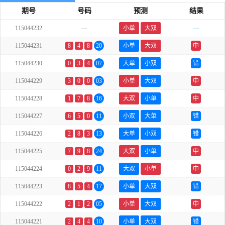
期号
号码
预测
结果
115044232
---
小单
大双
---
115044231
8
4
8
20
小单
大双
中
115044230
0
3
4
07
大单
小双
错
115044229
3
0
0
03
小单
大双
中
115044228
1
7
8
16
大双
小单
中
115044227
6
5
0
11
小双
大单
错
115044226
2
8
3
13
大单
小双
错
115044225
7
9
8
24
大双
小单
中
115044224
0
2
9
11
大双
小单
中
115044223
8
5
4
17
小单
大双
错
115044222
2
1
2
05
小单
大双
中
115044221
2
4
4
10
小单
大双
错