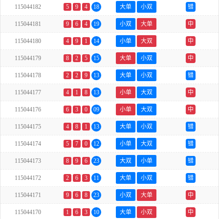
115044182
5
9
4
18
大单
小双
错
115044181
9
6
4
19
小双
大单
中
115044180
4
9
1
14
小单
大双
中
115044179
8
2
5
15
大单
小双
中
115044178
2
2
9
13
大单
小双
错
115044177
4
1
8
13
小单
大双
中
115044176
6
3
0
09
小单
大双
中
115044175
4
8
1
13
大单
小双
错
115044174
5
7
0
12
小单
大双
错
115044173
8
9
6
23
大双
小单
错
115044172
2
6
3
11
大单
小双
错
115044171
9
6
8
23
小双
大单
中
115044170
1
6
3
10
大单
小双
中