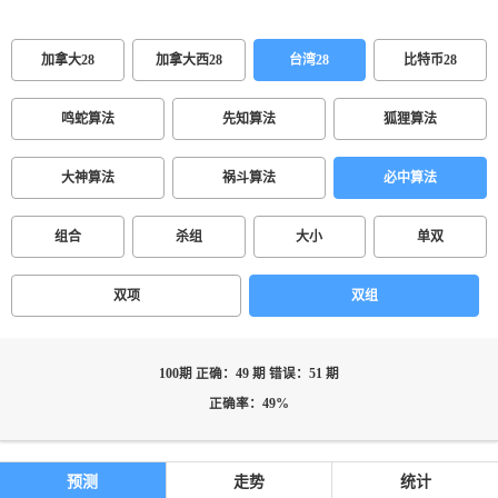
加拿大28
加拿大西28
台湾28
比特币28
鸣蛇算法
先知算法
狐狸算法
大神算法
祸斗算法
必中算法
组合
杀组
大小
单双
双项
双组
100期 正确：49 期 错误：51 期
正确率：49%
预测
走势
统计