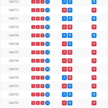
3466713
2
4
5
11
大
双
错
3466712
2
4
9
15
大
双
中
3466711
4
4
4
12
大
单
错
3466710
3
4
0
07
小
单
中
3466709
2
3
5
10
大
单
错
3466708
3
1
1
05
小
双
中
3466707
3
9
6
18
大
双
中
3466706
3
3
6
12
小
双
中
3466705
8
1
0
09
小
单
中
3466704
8
1
2
11
大
单
中
3466703
3
8
8
19
大
双
中
3466702
3
1
4
08
大
单
错
3466701
0
6
4
10
小
单
中