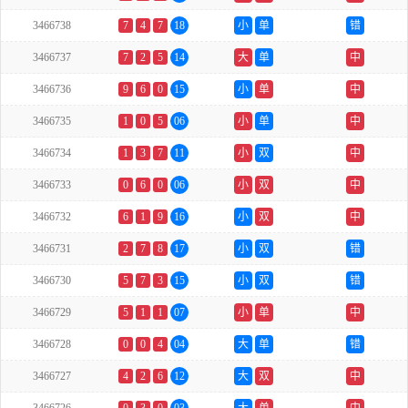
3466738
7
4
7
18
小
单
错
3466737
7
2
5
14
大
单
中
3466736
9
6
0
15
小
单
中
3466735
1
0
5
06
小
单
中
3466734
1
3
7
11
小
双
中
3466733
0
6
0
06
小
双
中
3466732
6
1
9
16
小
双
中
3466731
2
7
8
17
小
双
错
3466730
5
7
3
15
小
双
错
3466729
5
1
1
07
小
单
中
3466728
0
0
4
04
大
单
错
3466727
4
2
6
12
大
双
中