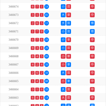
3466674
6
7
1
14
小
双
中
3466673
3
1
1
05
大
单
中
3466672
2
6
5
13
大
双
错
3466671
1
7
9
17
小
双
错
3466670
6
7
6
19
小
单
中
3466669
9
3
8
20
小
双
中
3466668
0
4
5
09
小
单
中
3466667
4
2
4
10
小
单
中
3466666
2
6
2
10
大
双
中
3466665
1
4
3
08
小
单
中
3466664
3
1
6
10
大
双
中
3466663
6
4
4
14
大
双
中