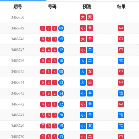
期号
号码
预测
结果
3466750
---
大
双
---
3466749
1
7
1
09
小
单
中
3466748
8
7
0
15
大
单
中
3466747
4
4
4
12
小
单
中
3466746
0
4
6
10
大
单
错
3466745
4
1
3
08
大
双
中
3466744
6
3
4
13
大
单
中
3466743
4
8
2
14
小
单
错
3466742
4
7
1
12
小
单
中
3466741
5
6
9
20
小
单
错
3466740
7
0
8
15
小
双
错
3466739
2
8
3
13
小
单
中