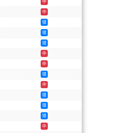
中
中
错
错
错
中
中
错
中
错
错
错
中