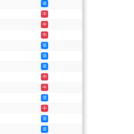
错
中
中
中
错
错
错
中
中
错
中
错
错