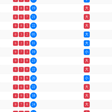
19
大
2
8
9
21
大
8
6
7
22
大
9
8
5
05
大
0
3
2
11
大
6
2
3
19
小
9
7
3
23
大
9
5
9
22
大
6
7
9
20
小
2
9
9
22
大
7
6
9
18
大
4
9
5
24
大
9
7
8