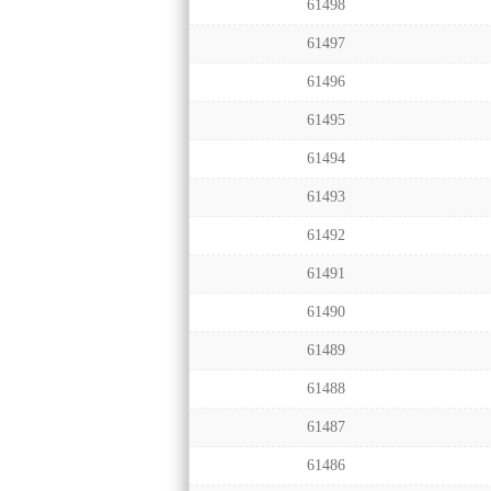
61498
61497
61496
61495
61494
61493
61492
61491
61490
61489
61488
61487
61486