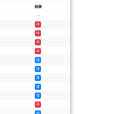
结果
---
中
中
中
中
错
错
错
错
错
中
错