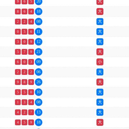
20
大
9
6
5
18
大
8
6
4
08
大
2
2
4
11
大
0
5
6
12
大
3
0
9
21
大
5
7
9
09
小
6
0
3
06
大
2
2
2
26
大
9
8
9
10
大
5
5
0
08
大
1
3
4
13
大
4
2
7
18
大
4
5
9