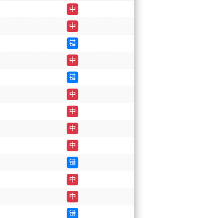
中
中
错
中
错
中
中
中
中
错
中
中
错