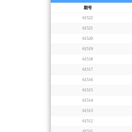
期号
61522
61521
61520
61519
61518
61517
61516
61515
61514
61513
61512
61511