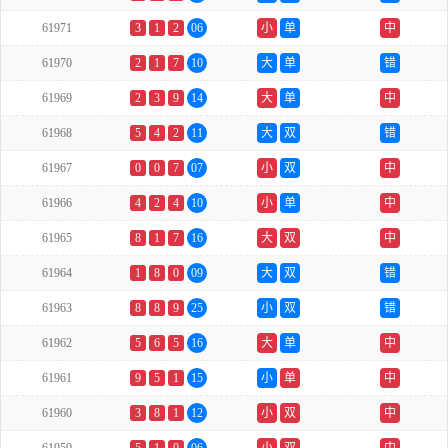
61971
3
1
2
06
小
单
中
61970
2
1
7
10
大
单
错
61969
2
3
9
14
大
单
中
61968
5
4
2
11
大
双
错
61967
0
0
7
07
小
双
中
61966
4
2
4
10
小
单
中
61965
8
1
7
16
大
双
中
61964
1
8
0
09
大
双
错
61963
8
8
9
25
小
双
错
61962
5
6
5
16
大
单
中
61961
9
5
1
15
小
单
中
61960
3
8
1
12
小
双
中