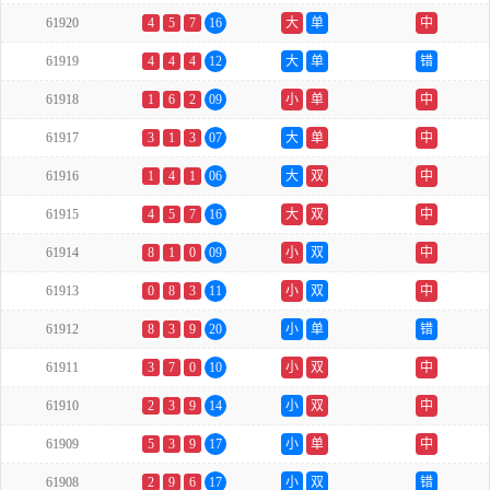
61920
4
5
7
16
大
单
中
61919
4
4
4
12
大
单
错
61918
1
6
2
09
小
单
中
61917
3
1
3
07
大
单
中
61916
1
4
1
06
大
双
中
61915
4
5
7
16
大
双
中
61914
8
1
0
09
小
双
中
61913
0
8
3
11
小
双
中
61912
8
3
9
20
小
单
错
61911
3
7
0
10
小
双
中
61910
2
3
9
14
小
双
中
61909
5
3
9
17
小
单
中
61908
2
9
6
17
小
双
错