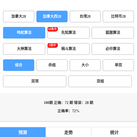
加拿大28
加拿大西28
台湾28
比特币28
鸣蛇算法
先知算法
狐狸算法
大神算法
祸斗算法
必中算法
组合
杀组
大小
单双
双项
双组
100期 正确：72 期 错误：28 期
正确率：72%
预测
走势
统计