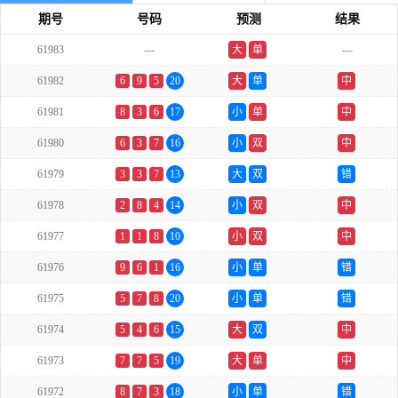
期号
号码
预测
结果
61983
---
大
单
---
61982
6
9
5
20
大
单
中
61981
8
3
6
17
小
单
中
61980
6
3
7
16
小
双
中
61979
3
3
7
13
大
双
错
61978
2
8
4
14
小
双
中
61977
1
1
8
10
小
双
中
61976
9
6
1
16
小
单
错
61975
5
7
8
20
小
单
错
61974
5
4
6
15
大
双
中
61973
7
7
5
19
大
单
中
61972
8
7
3
18
小
单
错