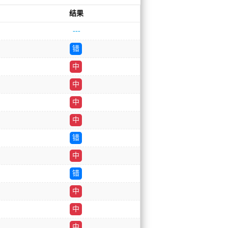
结果
---
错
中
中
中
中
错
中
错
中
中
中