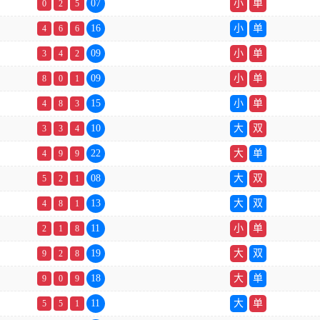
07
小
单
0
2
5
16
小
单
4
6
6
09
小
单
3
4
2
09
小
单
8
0
1
15
小
单
4
8
3
10
大
双
3
3
4
22
大
单
4
9
9
08
大
双
5
2
1
13
大
双
4
8
1
11
小
单
2
1
8
19
大
双
9
2
8
18
大
单
9
0
9
11
大
单
5
5
1