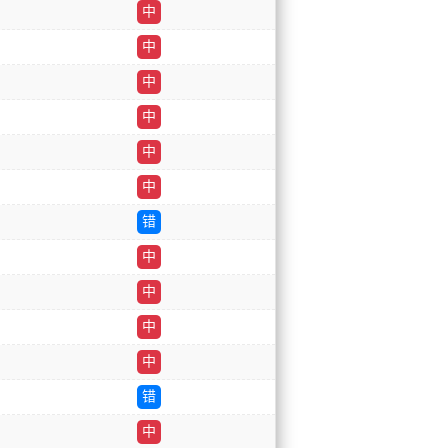
中
中
中
中
中
中
错
中
中
中
中
错
中