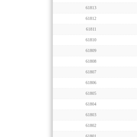
61813
61812
61811
61810
61809
61808
61807
61806
61805
61804
61803
61802
61801