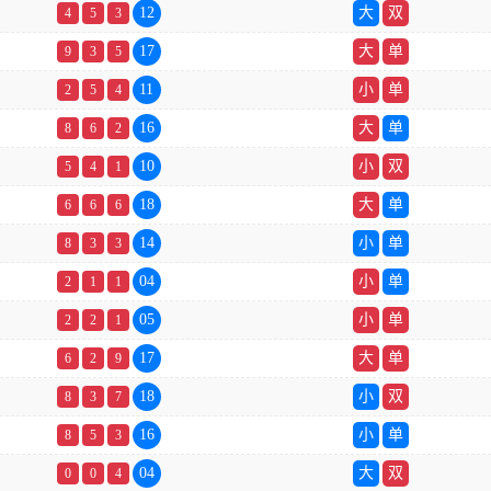
12
大
双
4
5
3
17
大
单
9
3
5
11
小
单
2
5
4
16
大
单
8
6
2
10
小
双
5
4
1
18
大
单
6
6
6
14
小
单
8
3
3
04
小
单
2
1
1
05
小
单
2
2
1
17
大
单
6
2
9
18
小
双
8
3
7
16
小
单
8
5
3
04
大
双
0
0
4