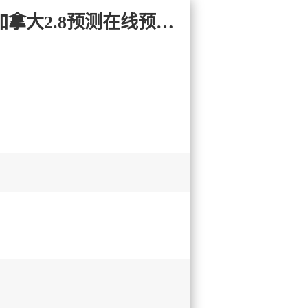
易记地址:28yc.com-加拿大2.8-加拿大2.8预测-神测在线预测pc-加拿大2.8预测在线预测pc