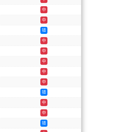
中
中
错
中
中
中
中
中
错
中
中
错