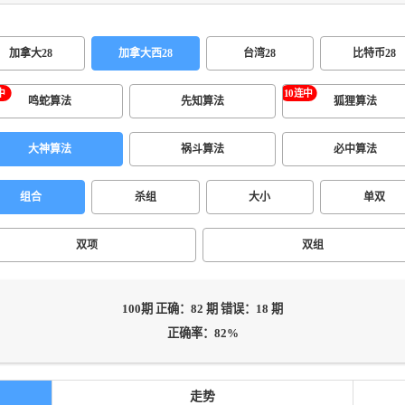
加拿大28
加拿大西28
台湾28
比特币28
鸣蛇算法
先知算法
狐狸算法
大神算法
祸斗算法
必中算法
组合
杀组
大小
单双
双项
双组
100期 正确：82 期 错误：18 期
正确率：82%
走势